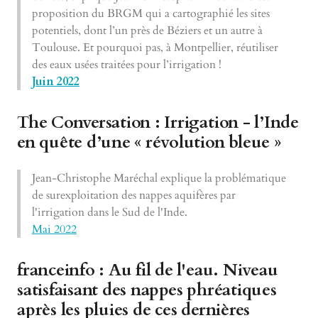
proposition du BRGM qui a cartographié les sites
potentiels, dont l’un près de Béziers et un autre à
Toulouse. Et pourquoi pas, à Montpellier, réutiliser
des eaux usées traitées pour l’irrigation !
Juin 2022
The Conversation :
Irrigation - l’Inde
en quête d’une « révolution bleue »
Jean-Christophe Maréchal explique la problématique
de surexploitation des nappes aquifères par
l'irrigation dans le Sud de l'Inde.
Mai 2022
franceinfo :
Au fil de l'eau. Niveau
satisfaisant des nappes phréatiques
après les pluies de ces dernières