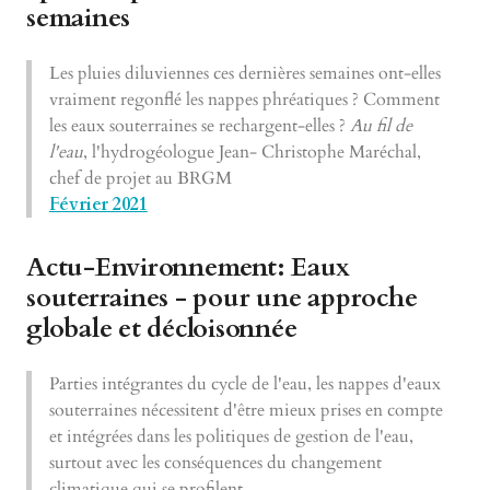
semaines
Les pluies diluviennes ces dernières semaines ont-elles
vraiment regonflé les nappes phréatiques ? Comment
les eaux souterraines se rechargent-elles ?
Au fil de
l'eau
, l'hydrogéologue Jean- Christophe Maréchal,
chef de projet au BRGM
Février 2021
Actu-Environnement: Eaux
souterraines - pour une approche
globale et décloisonnée
Parties intégrantes du cycle de l'eau, les nappes d'eaux
souterraines nécessitent d'être mieux prises en compte
et intégrées dans les politiques de gestion de l'eau,
surtout avec les conséquences du changement
climatique qui se profilent.