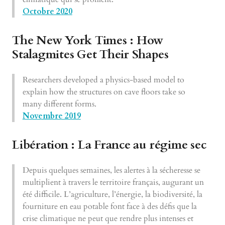
Octobre 2020
The New York Times : How
Stalagmites Get Their Shapes
Researchers developed a physics-based model to
explain how the structures on cave floors take so
many different forms.
Novembre 2019
Libération : La France au régime sec
Depuis quelques semaines, les alertes à la sécheresse se
multiplient à travers le territoire français, augurant un
été difficile. L’agriculture, l’énergie, la biodiversité, la
fourniture en eau potable font face à des défis que la
crise climatique ne peut que rendre plus intenses et