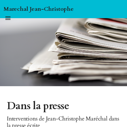
Marechal Jean-Christophe
Dans la presse
Interventions de Jean-Christophe Maréchal dans
la presse écrite