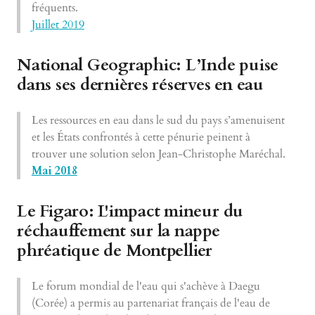
fréquents.
Juillet 2019
National Geographic: L’Inde puise
dans ses dernières réserves en eau
Les ressources en eau dans le sud du pays s’amenuisent
et les États confrontés à cette pénurie peinent à
trouver une solution selon Jean-Christophe Maréchal.
Mai 2018
Le Figaro: L'impact mineur du
réchauffement sur la nappe
phréatique de Montpellier
Le forum mondial de l'eau qui s'achève à Daegu
(Corée) a permis au partenariat français de l'eau de