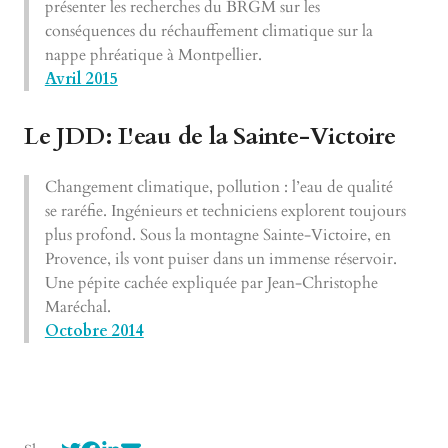
présenter les recherches du BRGM sur les
conséquences du réchauffement climatique sur la
nappe phréatique à Montpellier.
Avril 2015
Le JDD: L'eau de la Sainte-Victoire
Changement climatique, pollution : l’eau de qualité
se raréfie. Ingénieurs et techniciens explorent toujours
plus profond. Sous la montagne Sainte-Victoire, en
Provence, ils vont puiser dans un immense réservoir.
Une pépite cachée expliquée par Jean-Christophe
Maréchal.
Octobre 2014